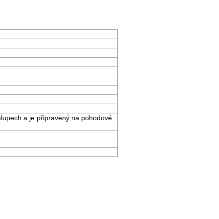
ralupech a je připravený na pohodové